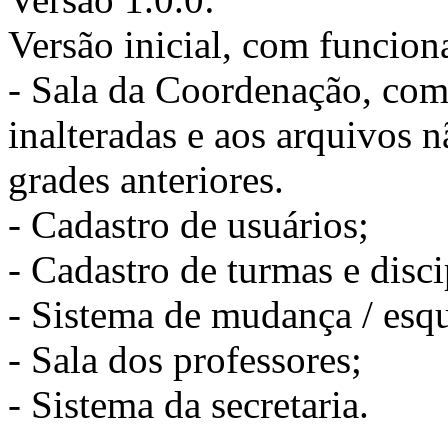
Versão inicial, com funcion
- Sala da Coordenação, com 
inalteradas e aos arquivos 
grades anteriores.
- Cadastro de usuários;
- Cadastro de turmas e disci
- Sistema de mudança / esqu
- Sala dos professores;
- Sistema da secretaria.