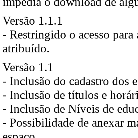
impedia o download de algu
Versão 1.1.1
- Restringido o acesso para 
atribuído.
Versão 1.1
- Inclusão do cadastro dos 
- Inclusão de títulos e horár
- Inclusão de Níveis de edu
- Possibilidade de anexar
espaço.