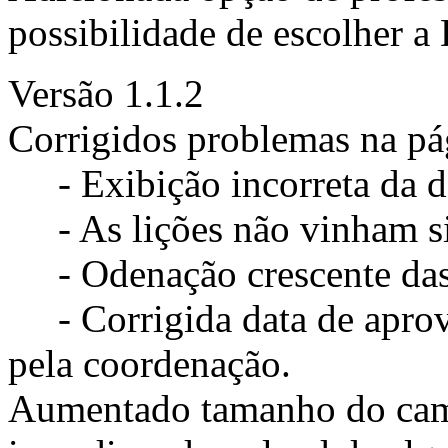
possibilidade de escolher a 
Versão 1.1.2
Corrigidos problemas na pág
- Exibição incorreta da da
- As lições não vinham si
- Odenação crescente das 
- Corrigida data de aprov
pela coordenação.
Aumentado tamanho do cam