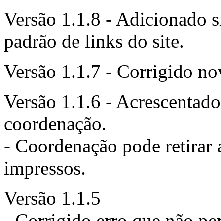
Versão 1.1.8 - Adicionado s
padrão de links do site.
Versão 1.1.7 - Corrigido nov
Versão 1.1.6 - Acrescentado
coordenação.
- Coordenação pode retirar
impressos.
Versão 1.1.5
- Corrigido erro que não per