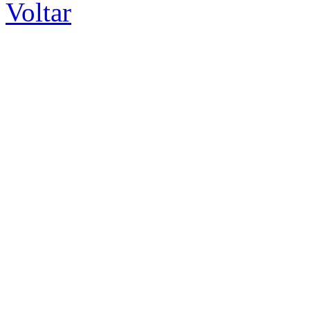
Voltar