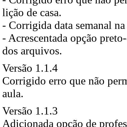
lição de casa.
- Corrigida data semanal na
- Acrescentada opção preto
dos arquivos.
Versão 1.1.4
Corrigido erro que não permi
aula.
Versão 1.1.3
Adicionada opção de profes